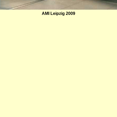
AMI Leipzig 2009