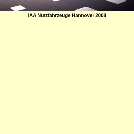
IAA Nutzfahrzeuge Hannover 2008