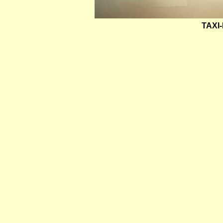
TAXI-