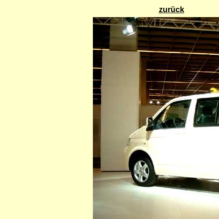
zurück