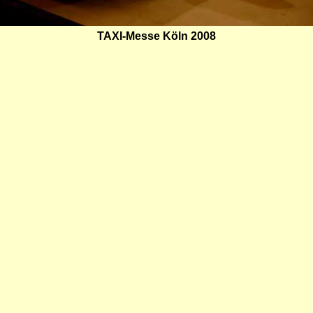
TAXI-Messe Köln 2008