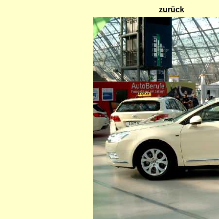
zurück