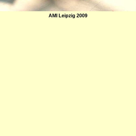
AMI Leipzig 2009